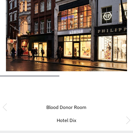
Blood Donor Room
Hotel Dix