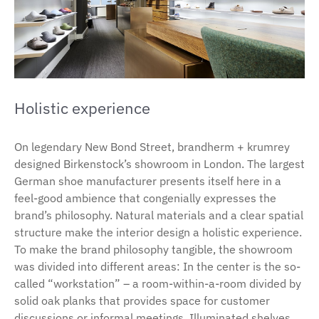
Holistic experience
On legendary New Bond Street, brandherm + krumrey
designed Birkenstock’s showroom in London. The largest
German shoe manufacturer presents itself here in a
feel-good ambience that congenially expresses the
brand’s philosophy. Natural materials and a clear spatial
structure make the interior design a holistic experience.
To make the brand philosophy tangible, the showroom
was divided into different areas: In the center is the so-
called “workstation” – a room-within-a-room divided by
solid oak planks that provides space for customer
discussions or informal meetings. Illuminated shelves,