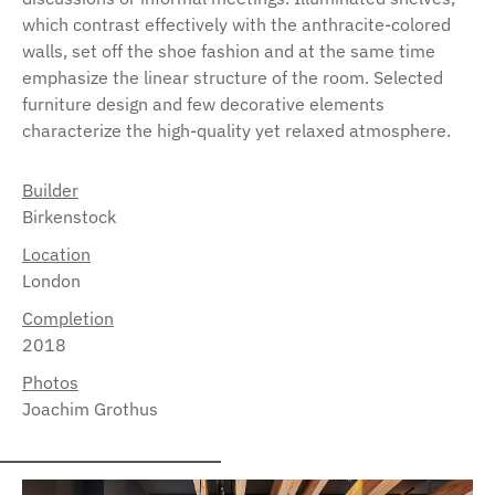
which contrast effectively with the anthracite-colored
walls, set off the shoe fashion and at the same time
emphasize the linear structure of the room. Selected
furniture design and few decorative elements
characterize the high-quality yet relaxed atmosphere.
Builder
Birkenstock
Location
London
Completion
2018
Photos
Joachim Grothus