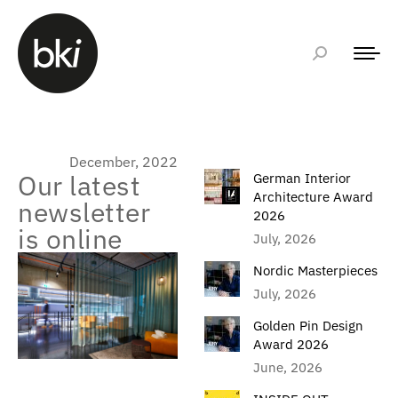
December, 2022
Our latest
German Interior
Architecture Award
newsletter
2026
is online
July, 2026
Nordic Masterpieces
July, 2026
Golden Pin Design
Award 2026
June, 2026