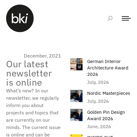
December, 2021
Our latest
German Interior
Architecture Award
newsletter
2026
is online
July, 2026
What’s new? In our
Nordic Masterpieces
newsletter, we regularly
July, 2026
inform you about
Golden Pin Design
projects and topics that
Award 2026
are currently on our
June, 2026
minds. The current issue
is online and can be