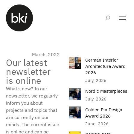
March, 2022
Our latest
German Interior
Architecture Award
newsletter
2026
is online
July, 2026
What’s new? In our
Nordic Masterpieces
newsletter, we regularly
July, 2026
inform you about
Golden Pin Design
projects and topics that
Award 2026
are currently on our
June, 2026
minds. The current issue
is online and can be