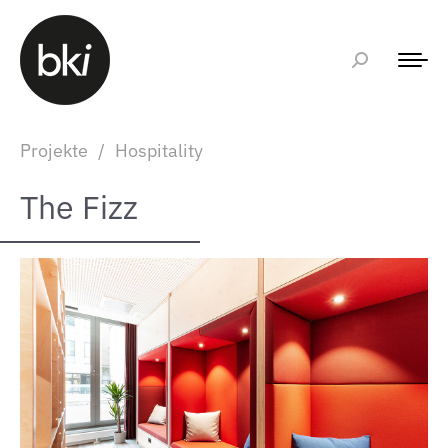
Projekte
/
Hospitality
The Fizz