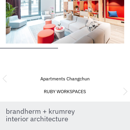
Apartments Changchun
RUBY WORKSPACES
brandherm + krumrey
interior architecture