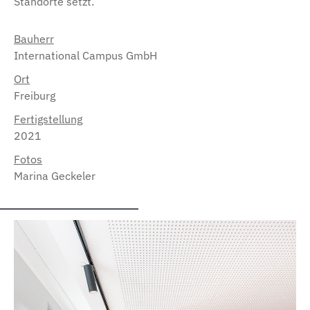
Standorte setzt.
Bauherr
International Campus GmbH
Ort
Freiburg
Fertigstellung
2021
Fotos
Marina Geckeler