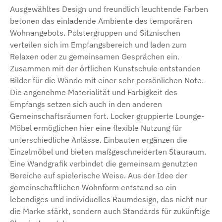
Ausgewähltes Design und freundlich leuchtende Farben
betonen das einladende Ambiente des temporären
Wohnangebots. Polstergruppen und Sitznischen
verteilen sich im Empfangsbereich und laden zum
Relaxen oder zu gemeinsamen Gesprächen ein.
Zusammen mit der örtlichen Kunstschule entstanden
Bilder für die Wände mit einer sehr persönlichen Note.
Die angenehme Materialität und Farbigkeit des
Empfangs setzen sich auch in den anderen
Gemeinschaftsräumen fort. Locker gruppierte Lounge-
Möbel ermöglichen hier eine flexible Nutzung für
unterschiedliche Anlässe. Einbauten ergänzen die
Einzelmöbel und bieten maßgeschneiderten Stauraum.
Eine Wandgrafik verbindet die gemeinsam genutzten
Bereiche auf spielerische Weise. Aus der Idee der
gemeinschaftlichen Wohnform entstand so ein
lebendiges und individuelles Raumdesign, das nicht nur
die Marke stärkt, sondern auch Standards für zukünftige