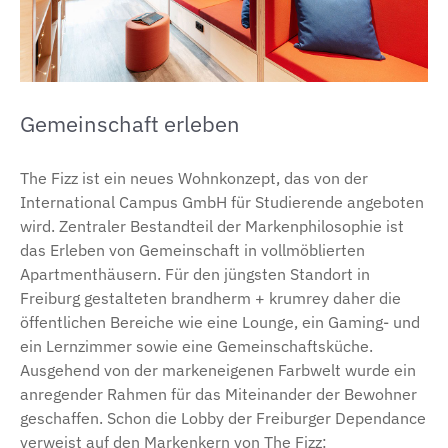
Gemeinschaft erleben
The Fizz ist ein neues Wohnkonzept, das von der
International Campus GmbH für Studierende angeboten
wird. Zentraler Bestandteil der Markenphilosophie ist
das Erleben von Gemeinschaft in vollmöblierten
Apartmenthäusern. Für den jüngsten Standort in
Freiburg gestalteten brandherm + krumrey daher die
öffentlichen Bereiche wie eine Lounge, ein Gaming- und
ein Lernzimmer sowie eine Gemeinschaftsküche.
Ausgehend von der markeneigenen Farbwelt wurde ein
anregender Rahmen für das Miteinander der Bewohner
geschaffen. Schon die Lobby der Freiburger Dependance
verweist auf den Markenkern von The Fizz: