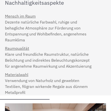
Nachhaltigkeitsaspekte
Mensch im Raum
Dezente natürliche Farbwahl, ruhige und
behagliche Atmosphäre zur Förderung von
Entspannung und Wohlbefinden, angenehmes
Raumklima
Raumqualität
Klare und freundliche Raumstruktur, natürliche
Belichtung und indirektes Beleuchtungskonzept
für angenehme Raumwirkung und Akzentuierung
Materialwahl
Verwendung von Naturholz und gewebten
Textilien, filigran wirkende Regale aus dünnem
Metallprofil