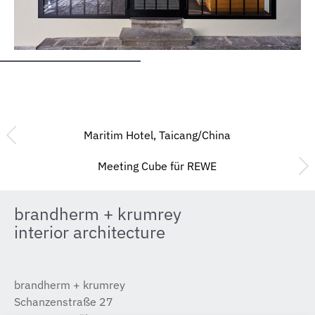
Maritim Hotel, Taicang/China
Meeting Cube für REWE
brandherm + krumrey
interior architecture
brandherm + krumrey
Schanzenstraße 27