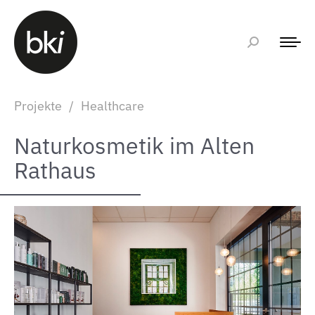
Projekte
/
Healthcare
Naturkosmetik im Alten
Rathaus