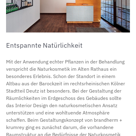
Entspannte Natürlichkeit
Mit der Anwendung echter Pflanzen in der Behandlung
verspricht die Naturkosmetik im Alten Rathaus ein
besonderes Erlebnis. Schon der Standort in einem
Altbau aus der Barockzeit im rechtsrheinischen Kölner
Stadtteil Deutz ist besonders. Bei der Gestaltung der
Räumlichkeiten im Erdgeschoss des Gebäudes sollte
das Interior Design den naturkosmetischen Ansatz
unterstützen und eine wohltuende Atmosphäre
schaffen. Beim Gestaltungskonzept von brandherm +
krumrey ging es zunächst darum, die vorhandene
Raumstruktur an die Bedürfnisse der Naturkosmetik