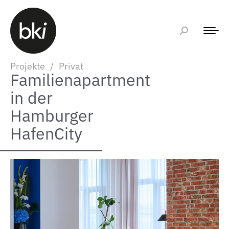
Projekte
/
Privat
Familienapartment
in der
Hamburger
HafenCity