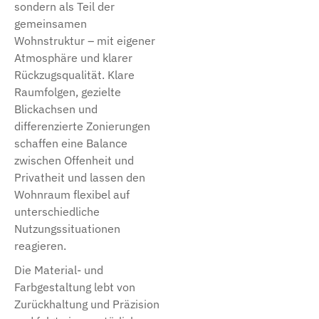
sondern als Teil der
gemeinsamen
Wohnstruktur – mit eigener
Atmosphäre und klarer
Rückzugsqualität. Klare
Raumfolgen, gezielte
Blickachsen und
differenzierte Zonierungen
schaffen eine Balance
zwischen Offenheit und
Privatheit und lassen den
Wohnraum flexibel auf
unterschiedliche
Nutzungssituationen
reagieren.
Die Material- und
Farbgestaltung lebt von
Zurückhaltung und Präzision