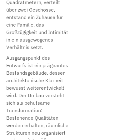
Quadratmetern, verteilt
über zwei Geschosse,
entstand ein Zuhause für
eine Familie, das
Großzügigkeit und Intimität
in ein ausgewogenes
Verhältnis setzt.
Ausgangspunkt des
Entwurfs ist ein prägnantes
Bestandsgebäude, dessen
architektonische Klarheit
bewusst weiterentwickelt
wird. Der Umbau versteht
sich als behutsame
Transformation:
Bestehende Qualitäten
werden erhalten, räumliche
Strukturen neu organisiert