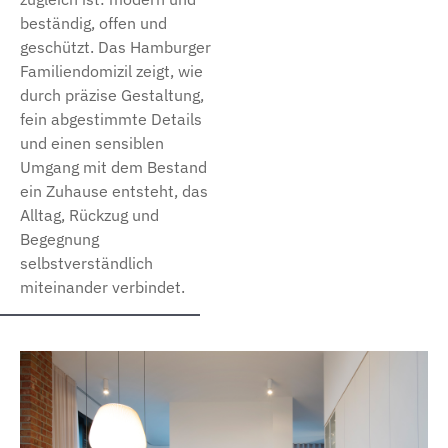
beständig, offen und
geschützt. Das Hamburger
Familiendomizil zeigt, wie
durch präzise Gestaltung,
fein abgestimmte Details
und einen sensiblen
Umgang mit dem Bestand
ein Zuhause entsteht, das
Alltag, Rückzug und
Begegnung
selbstverständlich
miteinander verbindet.