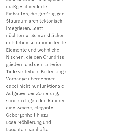
maßgeschneiderte
Einbauten, die großzügigen
Stauraum architektonisch
integrieren. Statt
nüchterner Schrankflächen
entstehen so raumbildende
Elemente und wohnliche
Nischen, die den Grundriss
gliedern und dem Interior
Tiefe verleihen. Bodenlange
Vorhänge übernehmen
dabei nicht nur funktionale
Aufgaben der Zonierung,
sondern fügen den Räumen
eine weiche, elegante
Geborgenheit hinzu.
Lose Möblierung und
Leuchten namhafter