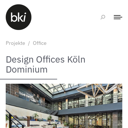
Projekte
/
Office
Design Offices Köln
Dominium