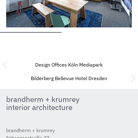
Design Offices Köln Mediapark
Bilderberg Bellevue Hotel Dresden
brandherm + krumrey
interior architecture
brandherm + krumrey
Schanzenstraße 27