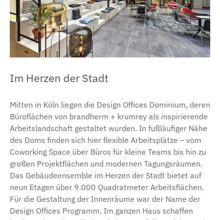
Im Herzen der Stadt
Mitten in Köln liegen die Design Offices Dominium, deren
Büroflächen von brandherm + krumrey als inspirierende
Arbeitslandschaft gestaltet wurden. In fußläufiger Nähe
des Doms finden sich hier flexible Arbeitsplätze – vom
Coworking Space über Büros für kleine Teams bis hin zu
großen Projektflächen und modernen Tagungsräumen.
Das Gebäudeensemble im Herzen der Stadt bietet auf
neun Etagen über 9.000 Quadratmeter Arbeitsflächen.
Für die Gestaltung der Innenräume war der Name der
Design Offices Programm. Im ganzen Haus schaffen