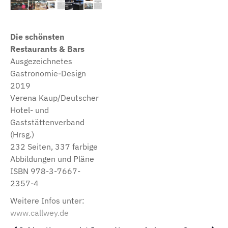
Die schönsten
Restaurants & Bars
Ausgezeichnetes
Gastronomie-Design
2019
Verena Kaup/Deutscher
Hotel- und
Gaststättenverband
(Hrsg.)
232 Seiten, 337 farbige
Abbildungen und Pläne
ISBN 978-3-7667-
2357-4
Weitere Infos unter:
www.callwey.de