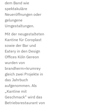
dem Band wie
spektakuläre
Neueröffnungen oder
gelungene
Umgestaltungen.
Mit der neugestalteten
Kantine für Coroplast
sowie der Bar und
Eatery in den Design
Offices Köln Gereon
wurden von
brandherm+krumrey
gleich zwei Projekte in
das Jahrbuch
aufgenommen. Als
„Kantine mit
Geschmack“ wird das
Betriebsrestaurant von