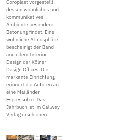
Coroplast vorgestellt,
dessen wohnliches und
kommunikatives
Ambiente besondere
Betonung findet. Eine
wohnliche Atmosphäre
bescheinigt der Band
auch dem Interior
Design der Kölner
Design Offices. Die
markante Einrichtung
erinnert die Autoren an
eine Mailänder
Espressobar. Das
Jahrbuch ist im Callwey
Verlag erschienen.