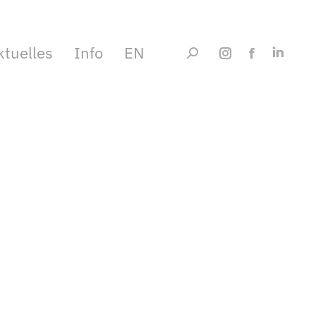
ktuelles
Info
EN