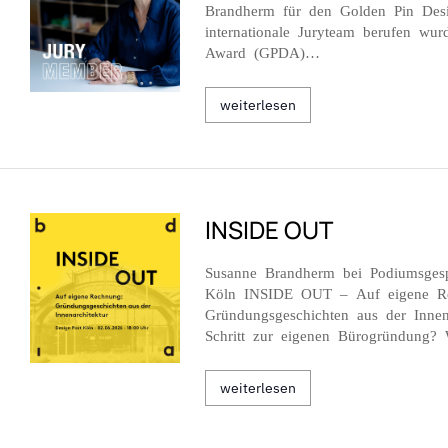
Brandherm für den Golden Pin Des
internationale Juryteam berufen wu
Award (GPDA)…
weiterlesen
INSIDE OUT
Susanne Brandherm bei Podiumsgesp
Köln INSIDE OUT – Auf eigene R
Gründungsgeschichten aus der Innena
Schritt zur eigenen Bürogründung
weiterlesen