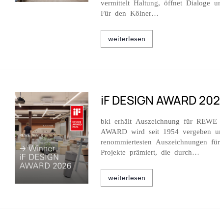
vermittelt Haltung, öffnet Dialoge u
Für den Kölner…
weiterlesen
iF DESIGN AWARD 20
bki erhält Auszeichnung für REWE
AWARD wird seit 1954 vergeben un
renommiertesten Auszeichnungen für
Projekte prämiert, die durch…
weiterlesen