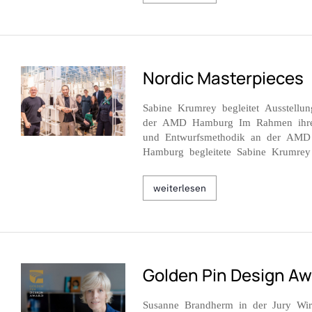
Nordic Masterpieces
Sabine Krumrey begleitet Ausstellun
der AMD Hamburg Im Rahmen ihrer
und Entwurfsmethodik an der AM
Hamburg begleitete Sabine Krumrey
weiterlesen
Golden Pin Design A
Susanne Brandherm in der Jury Wir