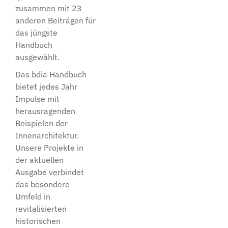
zusammen mit 23
anderen Beiträgen für
das jüngste
Handbuch
ausgewählt.
Das bdia Handbuch
bietet jedes Jahr
Impulse mit
herausragenden
Beispielen der
Innenarchitektur.
Unsere Projekte in
der aktuellen
Ausgabe verbindet
das besondere
Umfeld in
revitalisierten
historischen