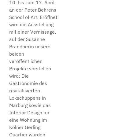
10. bis zum 17. April
an der Peter Behrens
School of Art. Eröffnet
wird die Ausstellung
mit einer Vernissage,
auf der Susanne
Brandherm unsere
beiden
veröffentlichen
Projekte vorstellen
wird: Die
Gastronomie des
revitalisierten
Lokschuppens in
Marburg sowie das
Interior Design für
eine Wohnung im
Kölner Gerling
Quartier wurden