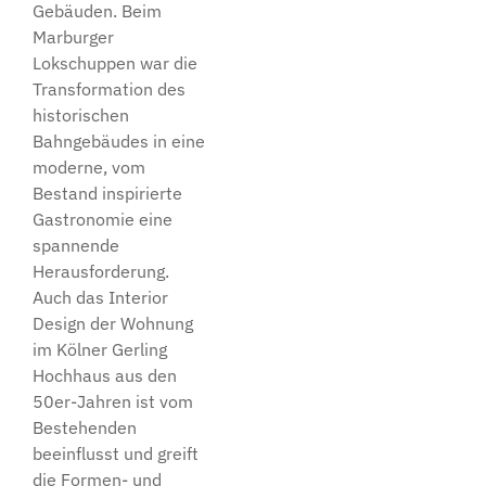
Gebäuden. Beim
Marburger
Lokschuppen war die
Transformation des
historischen
Bahngebäudes in eine
moderne, vom
Bestand inspirierte
Gastronomie eine
spannende
Herausforderung.
Auch das Interior
Design der Wohnung
im Kölner Gerling
Hochhaus aus den
50er-Jahren ist vom
Bestehenden
beeinflusst und greift
die Formen- und