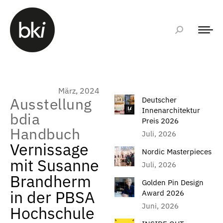
März, 2024
Ausstellung
Deutscher
Innenarchitektur
bdia
Preis 2026
Handbuch
Juli, 2026
Vernissage
Nordic Masterpieces
mit Susanne
Juli, 2026
Brandherm
Golden Pin Design
in der PBSA
Award 2026
Juni, 2026
Hochschule