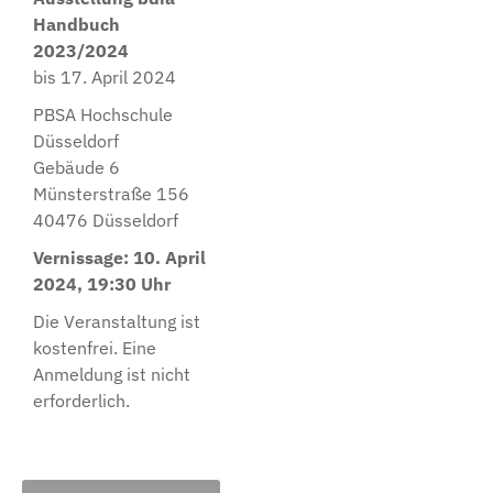
Handbuch
2023/2024
bis 17. April 2024
PBSA Hochschule
Düsseldorf
Gebäude 6
Münsterstraße 156
40476 Düsseldorf
Vernissage: 10. April
2024, 19:30 Uhr
Die Veranstaltung ist
kostenfrei. Eine
Anmeldung ist nicht
erforderlich.