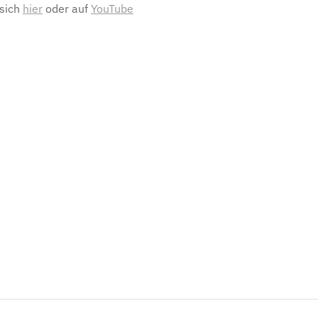
 sich
hier
oder auf
YouTube