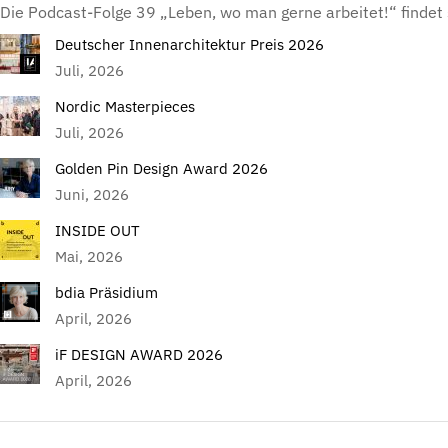
Die Podcast-Folge 39 „Leben, wo man gerne arbeitet!“ findet
Deutscher Innenarchitektur Preis 2026
Juli, 2026
Nordic Masterpieces
Juli, 2026
Golden Pin Design Award 2026
Juni, 2026
INSIDE OUT
Mai, 2026
bdia Präsidium
April, 2026
iF DESIGN AWARD 2026
April, 2026