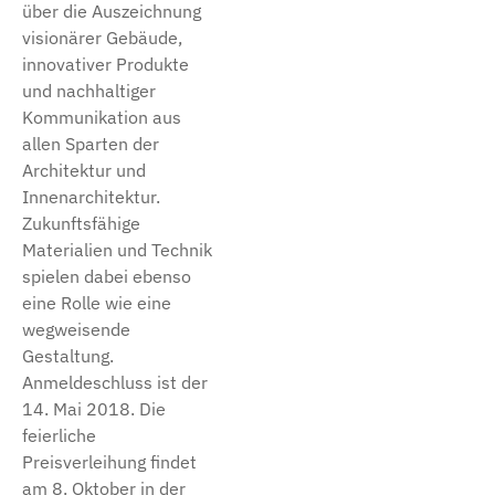
über die Auszeichnung
visionärer Gebäude,
innovativer Produkte
und nachhaltiger
Kommunikation aus
allen Sparten der
Architektur und
Innenarchitektur.
Zukunftsfähige
Materialien und Technik
spielen dabei ebenso
eine Rolle wie eine
wegweisende
Gestaltung.
Anmeldeschluss ist der
14. Mai 2018. Die
feierliche
Preisverleihung findet
am 8. Oktober in der